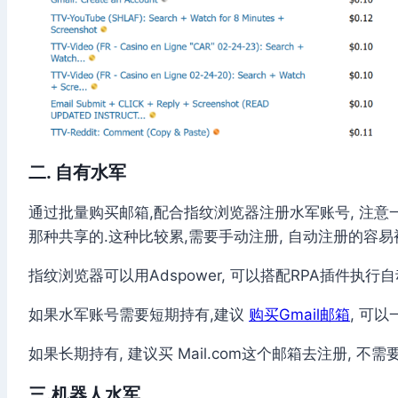
二. 自有水军
通过批量购买邮箱,配合指纹浏览器注册水军账号, 注意一个
那种共享的.这种比较累,需要手动注册, 自动注册的容易
指纹浏览器可以用Adspower, 可以搭配RPA插件执行
如果水军账号需要短期持有,建议
购买Gmail邮箱
, 可
如果长期持有, 建议买 Mail.com这个邮箱去注册, 不需
三.机器人水军