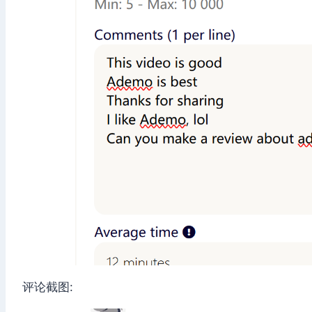
评论截图: