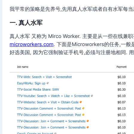
我平常的策略是先养号,先用真人水军或者自有水军每当刷
一. 真人水军
真人水军 又称为 Mirco Worker. 主要是从一些在线
microworkers.com
. 下面是Microworkers的任务,
好选美国, 因为它强制验证手机号,必须与注册地相同. 