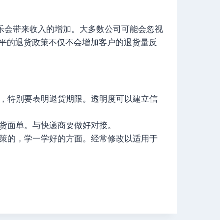
乐会带来收入的增加。大多数公司可能会忽视
公平的退货政策不仅不会增加客户的退货量反
，特别要表明退货期限。透明度可以建立信
货面单。与快递商要做好对接。
策的，学一学好的方面。经常修改以适用于