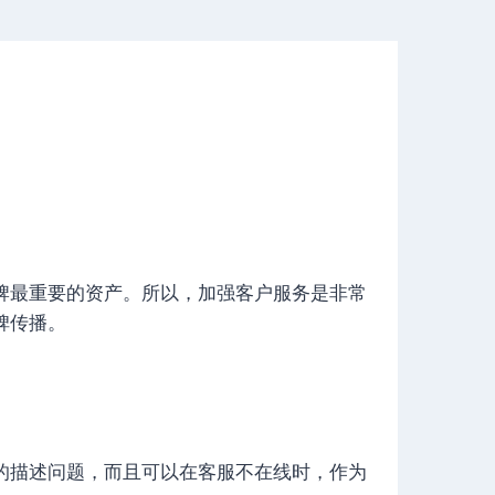
牌最重要的资产。所以，加强客户服务是非常
碑传播。
。
的描述问题，而且可以在客服不在线时，作为