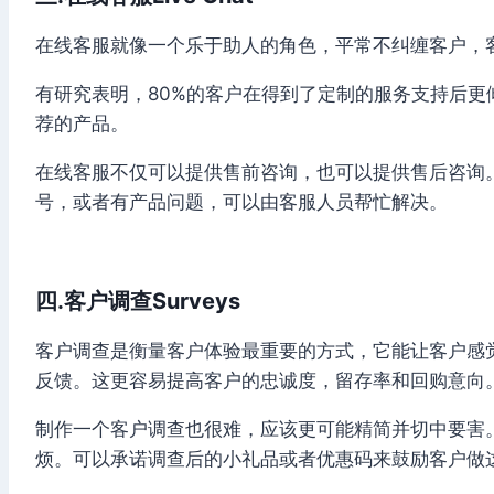
在线客服就像一个乐于助人的角色，平常不纠缠客户，
有研究表明，80%的客户在得到了定制的服务支持后
荐的产品。
在线客服不仅可以提供售前咨询，也可以提供售后咨询
号，或者有产品问题，可以由客服人员帮忙解决。
四.客户调查Surveys
客户调查是衡量客户体验最重要的方式，它能让客户感
反馈。这更容易提高客户的忠诚度，留存率和回购意向
制作一个客户调查也很难，应该更可能精简并切中要害
烦。可以承诺调查后的小礼品或者优惠码来鼓励客户做