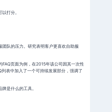
可以打分。
服团队的压力。研究表明客户更喜欢自助服
的FAQ页面为例，在2015年该公司因其一次性
Q列表中加入了一个可持续发展部分，强调了
品牌是什么的工具。