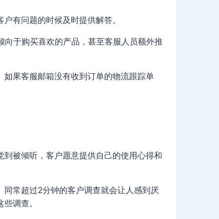
客户有问题的时候及时提供解答。
更倾向于购买喜欢的产品，甚至客服人员额外推
。如果客服邮箱没有收到订单的物流跟踪单
觉到被倾听，客户愿意提供自己的使用心得和
。
。同常超过2分钟的客户调查就会让人感到厌
这些调查。