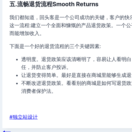
五.流畅退货流程Smooth Returns
我们都知道，回头客是一个公司成功的关键，客户的快
这一流程:建立一个全面和慷慨的产品退货政策。一个
而能增加收入。
下面是一个好的退货流程的三个关键因素:
透明度。退货政策应该清晰明了，容易让人看明白
任，并防止客户投诉。
让退货变得简单。最好是直接在商城里能够生成退
不断改进退货政策。看看别的商城是如何写退货政
消费者保护法。
Post
#
独立站设计
Tags: