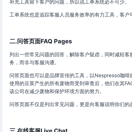
补充工具留下客户的问题，所以说工单系统必不可少。
工单系统也是追踪客服人员服务效率的有力工具，客户
二.问答页面FAQ Pages
列出一些常见问题的回答，解除客户疑虑，同时减轻客
务，而非与客服沟通。
问答页面也可以是品牌宣传的工具，以Nespresso咖啡
使用的豆荚产生的所有废物而受到审查后，他们在其FA
该公司在减少废物和保护环境方面的努力。
问答页面不仅是列出常见问题，更是向客服说明你们的
三.在线客服Live Chat