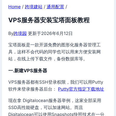
Home
/
跨境建站
/
通用配置
/
VPS服务器安装宝塔面板教程
By
跨境园
更新于
2026年6月12日
宝塔面板是一款开源免费的图形化服务器管理工
具，这样不会代码的同学也可以用来方便安装网
站，在线上传下载文件，备份数据库等。
一.新建VPS服务器
VPS服务器都有SSH登录权限，我们可以用Putty
软件来登录服务器后台：
Putty官方指定下载地址
现在拿 Digitalocean服务器举例，这家全部采用
SSD高性能硬盘，可以加速网站。而且
Digitalocean可以使用Snapshots快照技术在一分