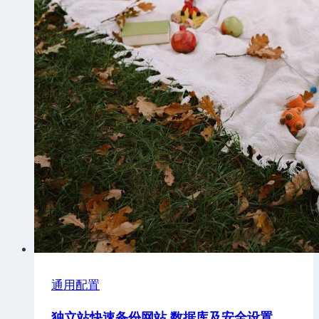
通用配置
独立站快速备份网站,数据库及安全设置