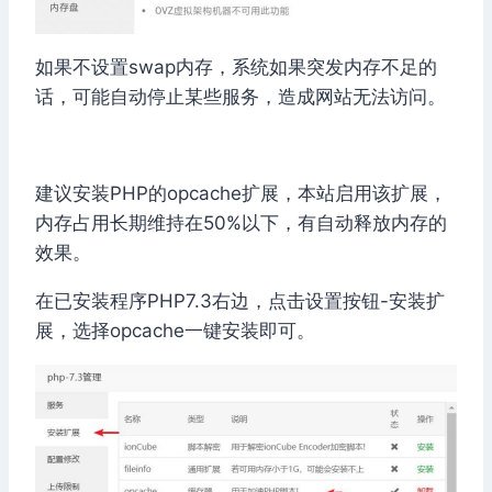
如果不设置swap内存，系统如果突发内存不足的
话，可能自动停止某些服务，造成网站无法访问。
建议安装PHP的opcache扩展，本站启用该扩展，
内存占用长期维持在50%以下，有自动释放内存的
效果。
在已安装程序PHP7.3右边，点击设置按钮-安装扩
展，选择opcache一键安装即可。