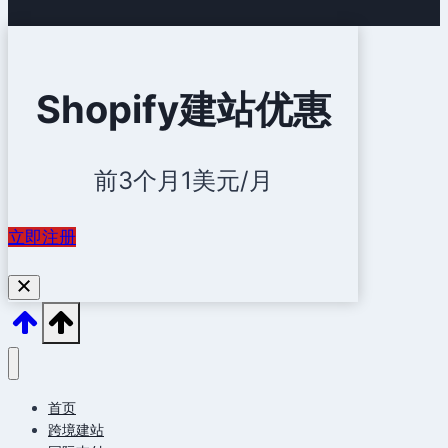
Shopify建站优惠
前3个月1美元/月
立即注册
首页
跨境建站