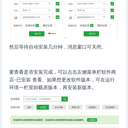
然后等待自动安装几分钟，消息窗口可关闭。
要查看是否安装完成，可以点击左侧菜单栏软件商
店-已安装 查看。如果想更改软件版本，可在运行
环境一栏里卸载原版本，再安装新版本。