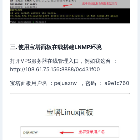
三. 使用宝塔面板在线搭建LNMP环境
打开VPS服务器在线管理入口，例如我这台 ：
http://108.61.75.156:8888/0c431f00
宝塔面板用户名 ：pejuazrw ，密码 ： a9e1c760