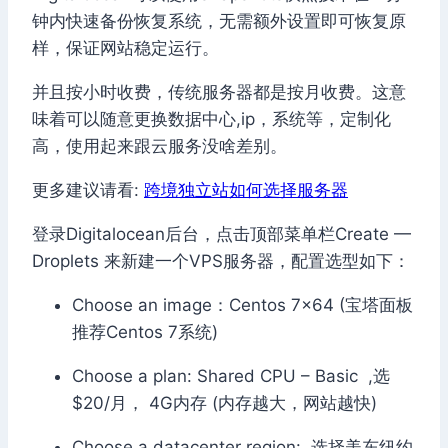
钟内快速备份恢复系统，无需额外设置即可恢复原
样，保证网站稳定运行。
并且按小时收费，传统服务器都是按月收费。这意
味着可以随意更换数据中心,ip，系统等，定制化
高，使用起来跟云服务没啥差别。
更多建议请看:
跨境独立站如何选择服务器
登录Digitalocean后台，点击顶部菜单栏Create —
Droplets 来新建一个VPS服务器，配置选型如下：
Choose an image：Centos 7×64 (宝塔面板
推荐Centos 7系统)
Choose a plan: Shared CPU – Basic
,选
$20/月， 4G内存 (内存越大，网站越快)
Choose a datacenter region: 选择美东纽约