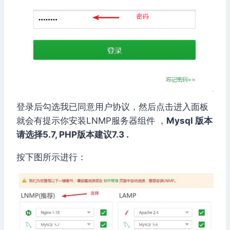
登录后勾选我已同意用户协议，然后点击进入面板
就会有提示你安装LNMP服务器组件 ，
Mysql 版本
请选择5.7, PHP版本建议7.3 .
按下图所示进行：