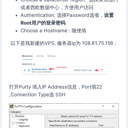
或者西欧数据中心，方便用户访问
Authentication: 选择Password选项，
设置
Root用户的登录密码
Choose a Hostname : 随便填
以下是我新建的VPS, 服务器ip为 108.61.75.156：
打开Putty 填入IP Address信息，Port填22
,Connection Type选 SSH