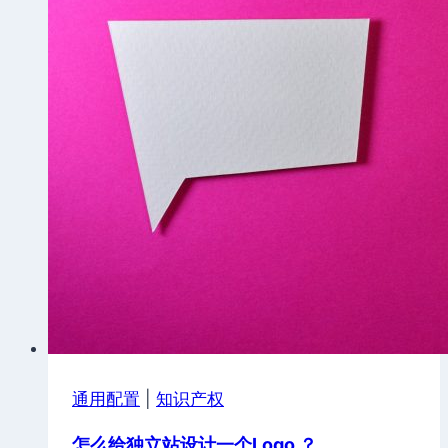
通用配置
|
知识产权
怎么给独立站设计一个Logo ？