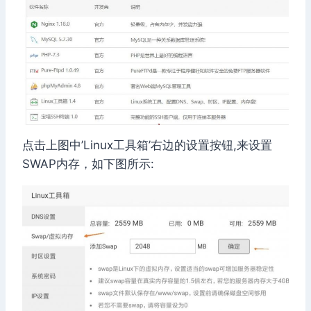
点击上图中’Linux工具箱’右边的设置按钮,来设置
SWAP内存，如下图所示: