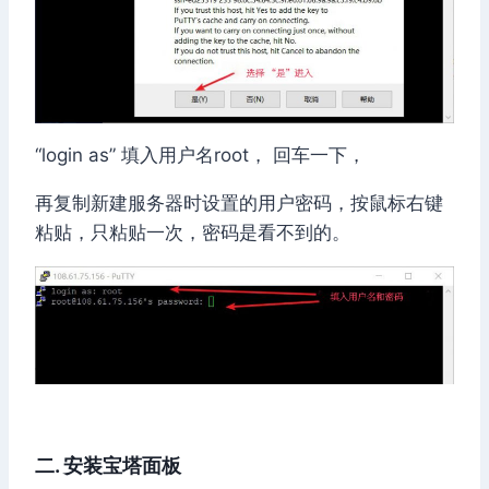
“login as” 填入用户名root， 回车一下，
再复制新建服务器时设置的用户密码，按鼠标右键
粘贴，只粘贴一次，密码是看不到的。
二. 安装宝塔面板