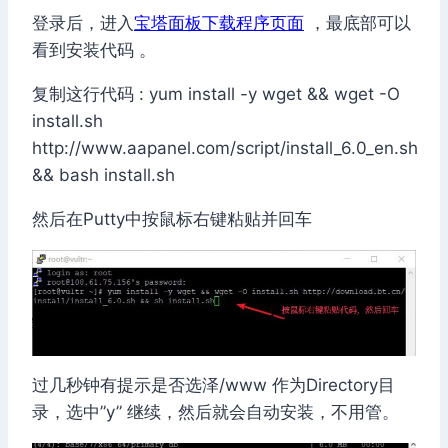
登录后，进入
宝塔面板下载程序页面
，最底部可以
看到安装代码 。
复制这行代码 : yum install -y wget && wget -O
install.sh
http://www.aapanel.com/script/install_6.0_en.sh
&& bash install.sh
然后在Putty中按鼠标右键粘贴并回车
过几秒钟有提示是否选泽/www 作为Directory目
录，选中”y” 继续，然后就会自动安装，不用管。