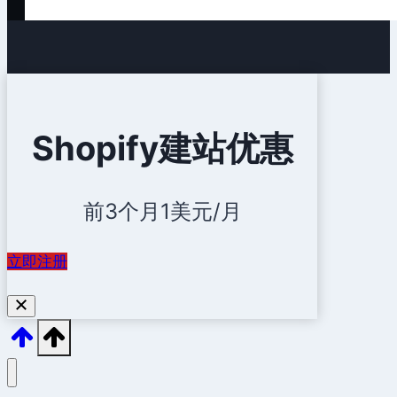
Shopify建站优惠
前3个月1美元/月
立即注册