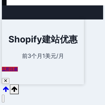
Shopify建站优惠
前3个月1美元/月
立即注册