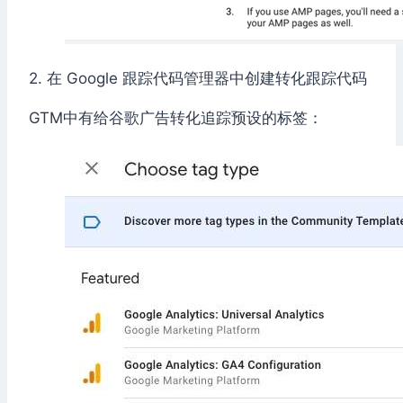
2. 在 Google 跟踪代码管理器中创建转化跟踪代码
GTM中有给谷歌广告转化追踪预设的标签：