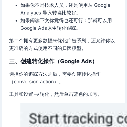
如果你不是技术人员，还是使用从 Google
Analytics 导入转换比较好。
如果阅读下文你觉得也还可行：那就可以用
Google Ads原生转化跟踪。
第二个拥有更多数据来优化广告系列，还允许你以
更准确的方式使用不同的归因模型。
三、创建转化操作（Google Ads）
选择你的追踪方法之后，需要创建转化操作
（conversion action）。
工具和设置–>转化，然后单击蓝色的加号。