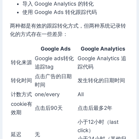
导入 Google Analytics 的转化
使用 Google Ads 转化跟踪代码
两种都是有效的跟踪转化方式，但两种系统记录转
化的方式存在一些差异：
Google Ads
Google Analytics
Google ads转化
Google Analytics 追
转化来源
追踪tag
踪代码
点击广告的日期
转化时间
发生转化的日期时间
时间
计数方式
one/every
All
cookie有
点击后90天
点击后最多2年
效期
小于12小时（last
click）
延迟
无
小于24小时（其他归