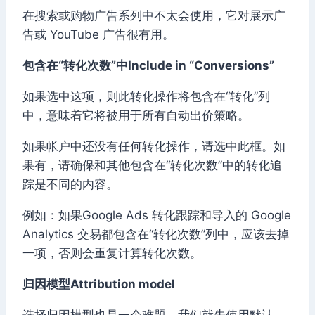
在搜索或购物广告系列中不太会使用，它对展示广
告或 YouTube 广告很有用。
包含在“转化次数”中Include in “Conversions”
如果选中这项，则此转化操作将包含在“转化”列
中，意味着它将被用于所有自动出价策略。
如果帐户中还没有任何转化操作，请选中此框。如
果有，请确保和其他包含在“转化次数”中的转化追
踪是不同的内容。
例如：如果Google Ads 转化跟踪和导入的 Google
Analytics 交易都包含在“转化次数”列中，应该去掉
一项，否则会重复计算转化次数。
归因模型Attribution model
选择归因模型也是一个难题，我们就先使用默认