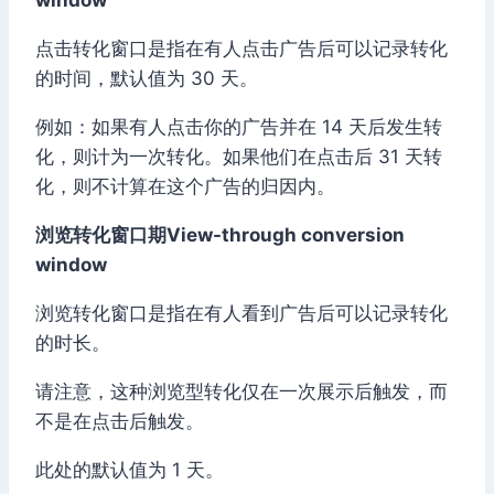
点击转化窗口是指在有人点击广告后可以记录转化
的时间，默认值为 30 天。
例如：如果有人点击你的广告并在 14 天后发生转
化，则计为一次转化。如果他们在点击后 31 天转
化，则不计算在这个广告的归因内。
浏览转化窗口期View-through conversion
window
浏览转化窗口是指在有人看到广告后可以记录转化
的时长。
请注意，这种浏览型转化仅在一次展示后触发，而
不是在点击后触发。
此处的默认值为 1 天。