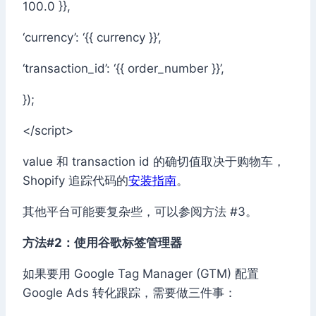
100.0 }},
‘currency’: ‘{{ currency }}’,
‘transaction_id’: ‘{{ order_number }}’,
});
</script>
value 和 transaction id 的确切值取决于购物车，
Shopify 追踪代码的
安装指南
。
其他平台可能要复杂些，可以参阅方法 #3。
方法#2：使用谷歌标签管理器
如果要用 Google Tag Manager (GTM) 配置
Google Ads 转化跟踪，需要做三件事：