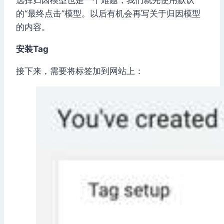
的“最终点击”模型。以后有机会再写关于归因模型
的内容。
安装Tag
接下来，需要将标签加到网站上：