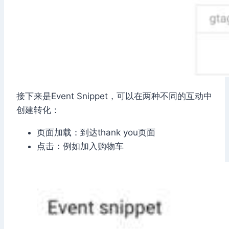
接下来是Event Snippet，可以在两种不同的互动中
创建转化：
页面加载：到达thank you页面
点击：例如加入购物车