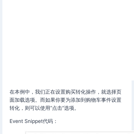
在本例中，我们正在设置购买转化操作，就选择页
面加载选项。而如果你要为添加到购物车事件设置
转化，则可以使用“点击”选项。
Event Snippet代码：