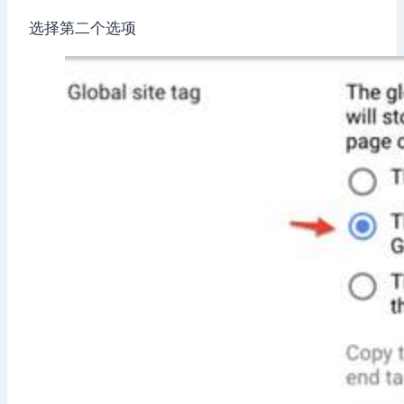
选择第二个选项