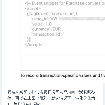
要追踪购买，我们需要在购买完成页面上安装此标
签。可以在上图中看到，默认情况下，转化价值为
1，并且没有交易id。