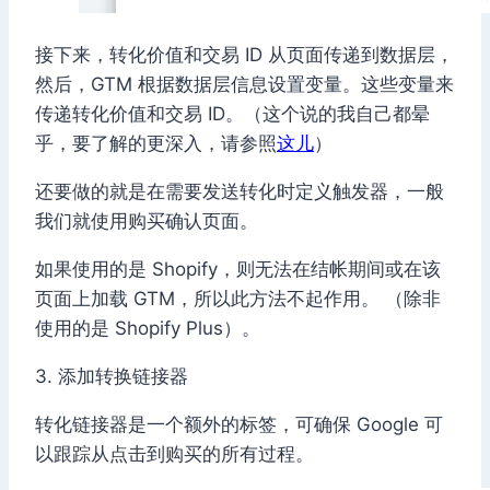
接下来，转化价值和交易 ID 从页面传递到数据层，
然后，GTM 根据数据层信息设置变量。这些变量来
传递转化价值和交易 ID。（这个说的我自己都晕
乎，要了解的更深入，请参照
这儿
）
还要做的就是在需要发送转化时定义触发器，一般
我们就使用购买确认页面。
如果使用的是 Shopify，则无法在结帐期间或在该
页面上加载 GTM，所以此方法不起作用。 （除非
使用的是 Shopify Plus）。
3. 添加转换链接器
转化链接器是一个额外的标签，可确保 Google 可
以跟踪从点击到购买的所有过程。