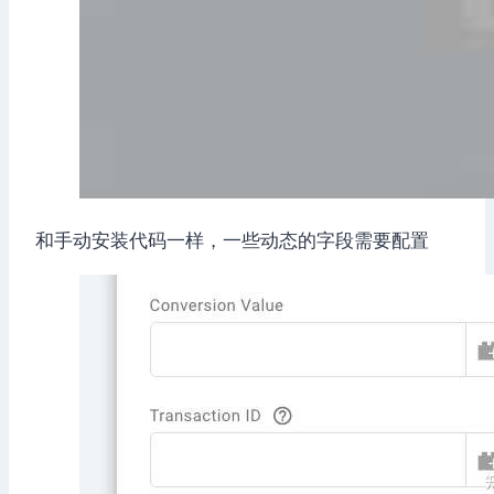
和手动安装代码一样，一些动态的字段需要配置