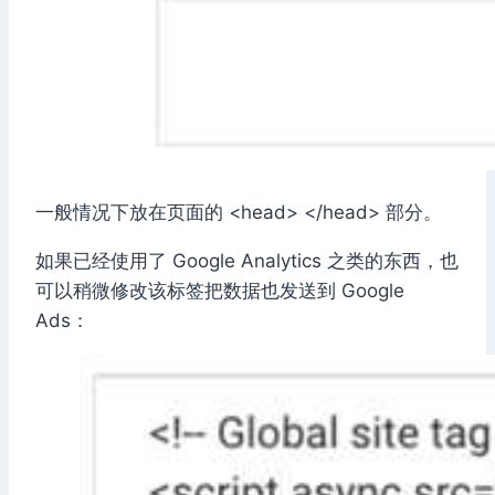
一般情况下放在页面的 <head> </head> 部分。
如果已经使用了 Google Analytics 之类的东西，也
可以稍微修改该标签把数据也发送到 Google
Ads：