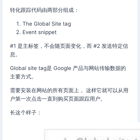
转化跟踪代码由两部分组成：
The Global Site tag
Event snippet
#1 是主标签，不会随页面变化，而 #2 发送特定信
息。
Global site tag是 Google 产品与网站传输数据的
主要方式。
需要安装在网站的所有页面上， 这样它就可以从用
户第一次点击一直到购买页面跟踪用户。
长这个样子：