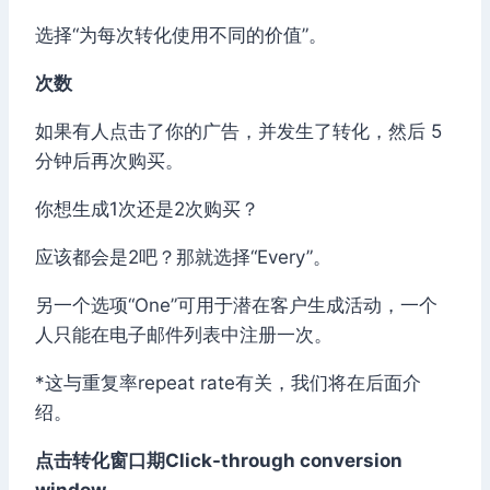
选择“为每次转化使用不同的价值”。
次数
如果有人点击了你的广告，并发生了转化，然后 5
分钟后再次购买。
你想生成1次还是2次购买？
应该都会是2吧？那就选择“Every”。
另一个选项“One”可用于潜在客户生成活动，一个
人只能在电子邮件列表中注册一次。
*这与重复率repeat rate有关，我们将在后面介
绍。
点击转化窗口期Click-through conversion
window