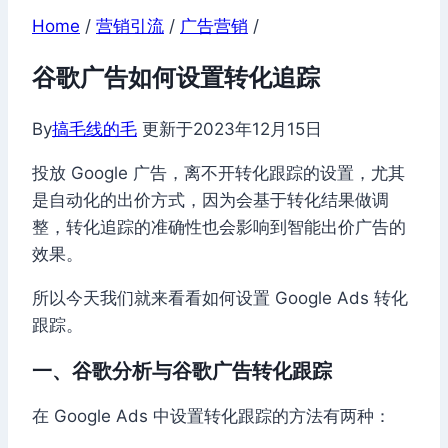
Home
/
营销引流
/
广告营销
/
谷歌广告如何设置转化追踪
By
搞毛线的毛
更新于
2023年12月15日
投放 Google 广告，离不开转化跟踪的设置，尤其
是自动化的出价方式，因为会基于转化结果做调
整，转化追踪的准确性也会影响到智能出价广告的
效果。
所以今天我们就来看看如何设置 Google Ads 转化
跟踪。
一、谷歌分析与谷歌广告转化跟踪
在 Google Ads 中设置转化跟踪的方法有两种：