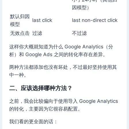
因模型）
默认归因
last click
last non-direct click
模型
无效点击
过滤
不过滤
这样你大概就知道为什么 Google Analytics（分
析）和 Google Ads 之间的转化率存在差异。
两种方法都添加也没有坏处，不过最好坚持使用其
中一种。
二、应该选择哪种方法？
之前，我会比较偏向于使用导入 Google Analytics
的转化，主要因为它很容易配置。
我们看的更全面的话：