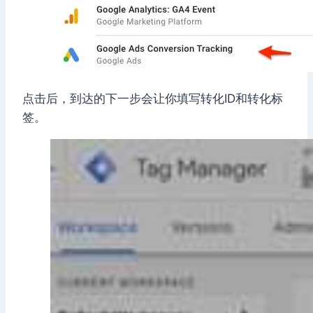
点击后，到达的下一步会让你填写转化ID和转化标
签。