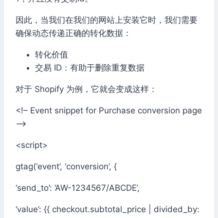
因此，当我们在我们的网站上安装它时，我们需要
确保动态传递正确的转化数据：
转化价值
交易 ID：有助于删除重复数据
对于 Shopify 为例，它就会变成这样：
<!– Event snippet for Purchase conversion page
–>
<script>
gtag(‘event’, ‘conversion’, {
‘send_to’: ‘AW-1234567/ABCDE’,
‘value’: {{ checkout.subtotal_price | divided_by: