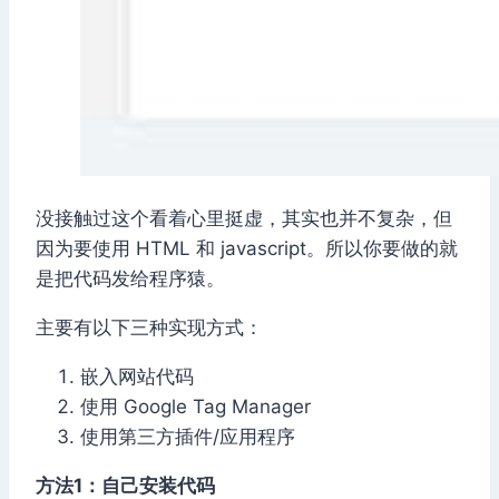
没接触过这个看着心里挺虚，其实也并不复杂，但
因为要使用 HTML 和 javascript。所以你要做的就
是把代码发给程序猿。
主要有以下三种实现方式：
嵌入网站代码
使用 Google Tag Manager
使用第三方插件/应用程序
方法1：自己安装代码