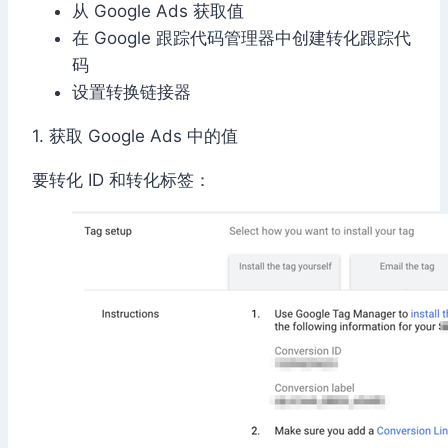
从 Google Ads 获取值
在 Google 跟踪代码管理器中创建转化跟踪代
码
设置转换链接器
1. 获取 Google Ads 中的值
要转化 ID 和转化标签：