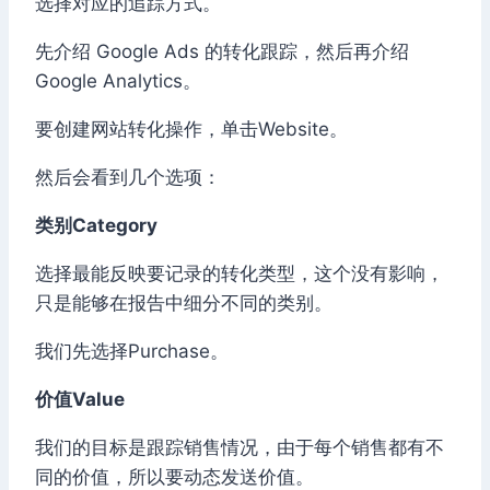
选择对应的追踪方式。
先介绍 Google Ads 的转化跟踪，然后再介绍
Google Analytics。
要创建网站转化操作，单击Website。
然后会看到几个选项：
类别Category
选择最能反映要记录的转化类型，这个没有影响，
只是能够在报告中细分不同的类别。
我们先选择Purchase。
价值Value
我们的目标是跟踪销售情况，由于每个销售都有不
同的价值，所以要动态发送价值。